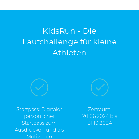
KidsRun - Die
Laufchallenge für kleine
Athleten
Startpass: Digitaler
Zeitraum:
persönlicher
20.06.2024 bis
Startpass zum
31.10.2024
Ausdrucken und als
Motivation