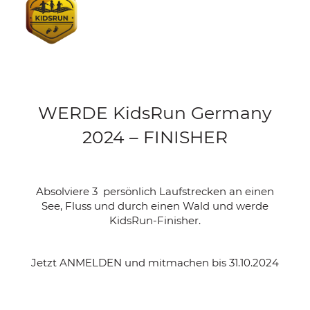
WERDE KidsRun Germany
2024 – FINISHER
Absolviere 3 persönlich Laufstrecken an einen
See, Fluss und durch einen Wald und werde
KidsRun-Finisher.
Jetzt ANMELDEN und mitmachen bis 31.10.2024