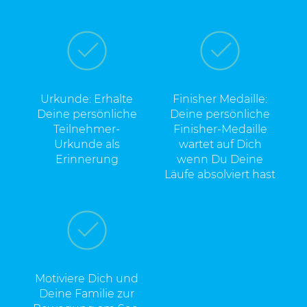
Urkunde: Erhalte
Finisher Medaille:
Deine persönliche
Deine persönliche
Teilnehmer-
Finisher-Medaille
Urkunde als
wartet auf Dich
Erinnerung
wenn Du Deine
Läufe absolviert hast
Motiviere Dich und
Deine Familie zur