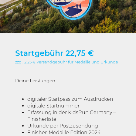
Startgebühr 22,75 €
zzgl. 2,25 € Versandgebühr für Medaille und Urkunde
Deine Leistungen
digitaler Startpass zum Ausdrucken
digitale Startnummer
Erfassung in der KidsRun Germany –
Finisherliste
Urkunde per Postzusendung
Finisher-Medaille Edition 2024